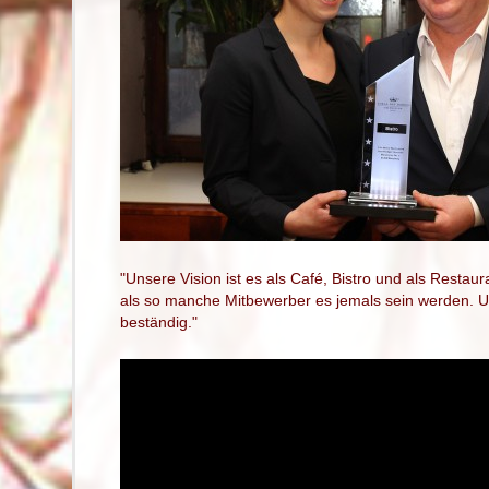
"Unsere Vision ist es als Café, Bistro und als Restaur
als so manche Mitbewerber es jemals sein werden. 
beständig."