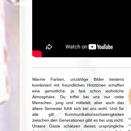
Warme Farben, unzählige Bilder bestens
kombiniert mit freundlichen Holztönen schaffen
eine gemütliche, ja fast schon wohnliche
Atmosphäre. Du triffst bei uns nur nette
Menschen, jung und mittelalt, aber auch das
ältere Semester fühlt sich bei uns wohl. Und für
alle gilt: Kommunikationsschwierigkeiten
B
zwischen den Generationen gibt es bei uns nicht.
d
Unsere Gäste schätzen dieses ursprüngliche