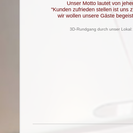
Unser Motto lautet von jeher
"Kunden zufrieden stellen ist uns 
wir wollen unsere Gäste begeist
3D-Rundgang durch unser Lokal: